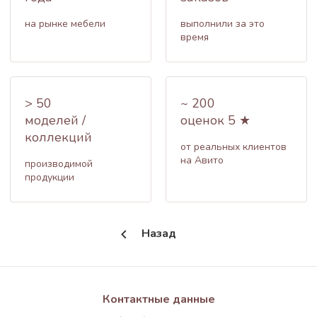
на рынке мебели
выполнили за это
время
> 50
~ 200
моделей /
оценок 5 ★
коллекций
от реальных клиентов
на Авито
производимой
продукции
Назад
Контактные данные