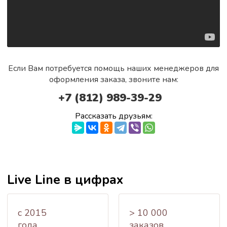
Если Вам потребуется помощь наших менеджеров для
оформления заказа, звоните нам:
+7 (812) 989-39-29
Рассказать друзьям:
Live Line в цифрах
c 2015
> 10 000
года
заказов