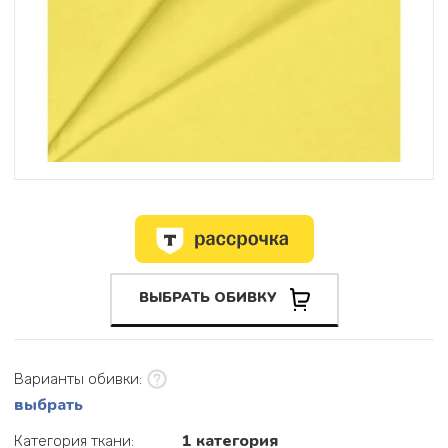
ВЫБРАТЬ ОБИВКУ
Варианты обивки:
выбрать
1 категория
Категория ткани: