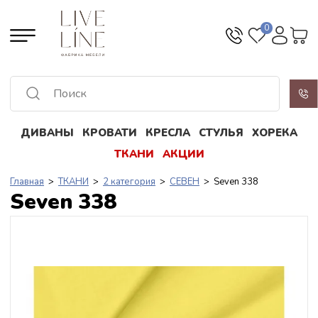
0
ДИВАНЫ
КРОВАТИ
КРЕСЛА
СТУЛЬЯ
ХОРЕКА
Все результаты
ТКАНИ
АКЦИИ
Главная
>
ТКАНИ
>
2 категория
>
СЕВЕН
> Seven 338
Seven 338