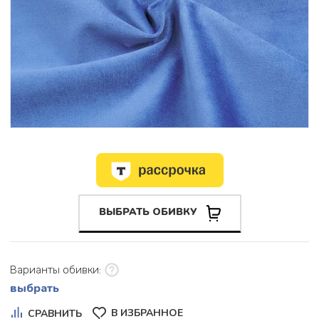
ВЫБРАТЬ ОБИВКУ
Варианты обивки:
выбрать
В ИЗБРАННОЕ
СРАВНИТЬ