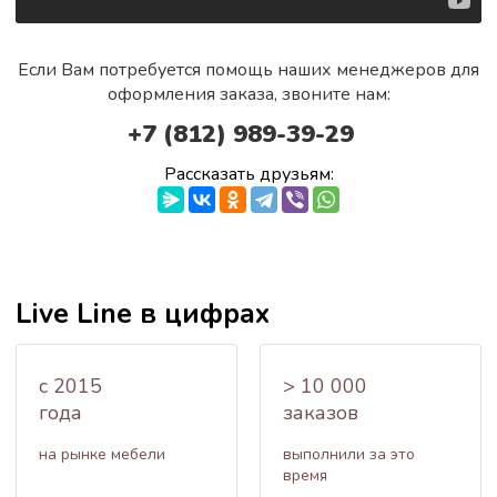
Если Вам потребуется помощь наших менеджеров для
оформления заказа, звоните нам:
+7 (812) 989-39-29
Рассказать друзьям:
Live Line в цифрах
c 2015
> 10 000
года
заказов
на рынке мебели
выполнили за это
время