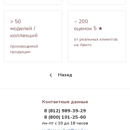
> 50
~ 200
моделей /
оценок 5 ★
коллекций
от реальных клиентов
на Авито
производимой
продукции
Назад
Контактные данные
8 (812) 989-39-29
8 (800) 101-25-60
пн-пт с 10 до 18 часов