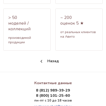
> 50
~ 200
моделей /
оценок 5 ★
коллекций
от реальных клиентов
на Авито
производимой
продукции
Назад
Контактные данные
8 (812) 989-39-29
8 (800) 101-25-60
пн-пт с 10 до 18 часов