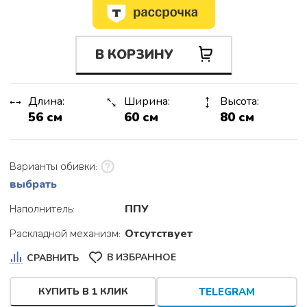
В КОРЗИНУ
Длина:
Ширина:
Высота:
56 см
60 см
80 см
Варианты обивки:
выбрать
ППУ
Наполнитель:
Отсутствует
Раскладной механизм:
В ИЗБРАННОЕ
СРАВНИТЬ
КУПИТЬ В 1 КЛИК
TELEGRAM