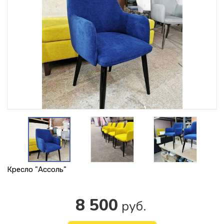
Кресло "Ассоль"
8 500
руб.