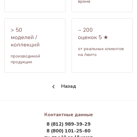
время
> 50
~ 200
моделей /
оценок 5 ★
коллекций
от реальных клиентов
на Авито
производимой
продукции
Назад
Контактные данные
8 (812) 989-39-29
8 (800) 101-25-60