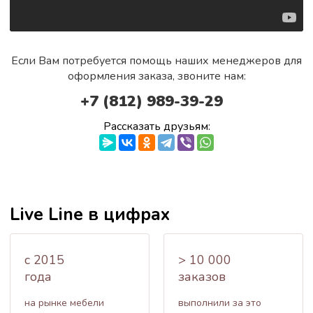
Если Вам потребуется помощь наших менеджеров для
оформления заказа, звоните нам:
+7 (812) 989-39-29
Рассказать друзьям:
Live Line в цифрах
c 2015
> 10 000
года
заказов
на рынке мебели
выполнили за это